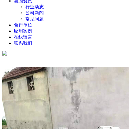
新闻资讯
行业动态
公司新闻
常见问题
合作单位
应用案例
在线留言
联系我们