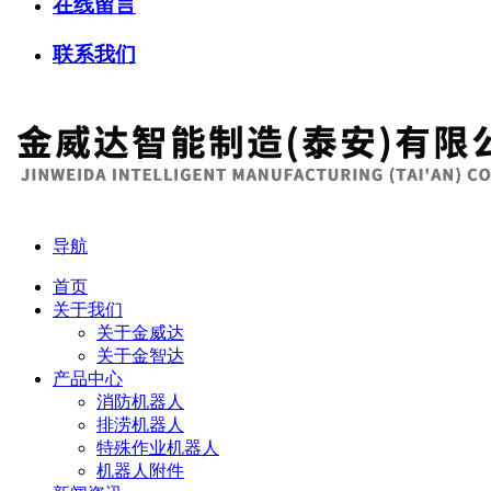
在线留言
联系我们
导航
首页
关于我们
关于金威达
关于金智达
产品中心
消防机器人
排涝机器人
特殊作业机器人
机器人附件