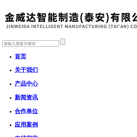
首页
关于我们
产品中心
新闻资讯
合作单位
应用案例