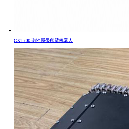
CXT700 磁性履带爬壁机器人