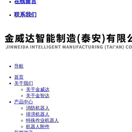
在线留言
联系我们
导航
首页
关于我们
关于金威达
关于金智达
产品中心
消防机器人
排涝机器人
特殊作业机器人
机器人附件