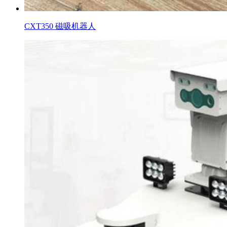
CXT350 磁吸机器人