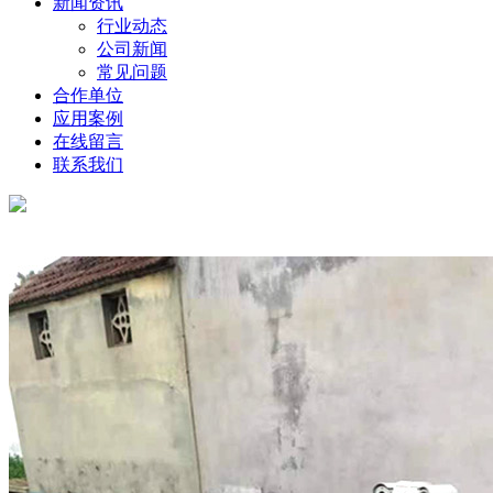
新闻资讯
行业动态
公司新闻
常见问题
合作单位
应用案例
在线留言
联系我们