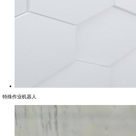
特殊作业机器人