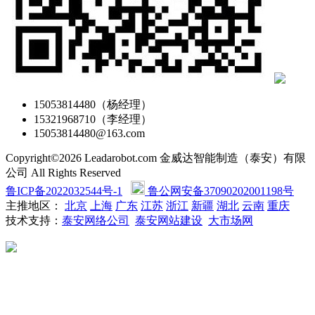
15053814480（杨经理）
15321968710（李经理）
15053814480@163.com
Copyright©2026 Leadarobot.com 金威达智能制造（泰安）有限
公司 All Rights Reserved
鲁ICP备2022032544号-1
鲁公网安备37090202001198号
主推地区：
北京
上海
广东
江苏
浙江
新疆
湖北
云南
重庆
技术支持：
泰安网络公司
泰安网站建设
大市场网