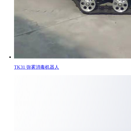
TK31 弥雾消毒机器人