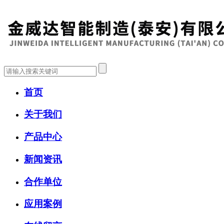
首页
关于我们
产品中心
新闻资讯
合作单位
应用案例