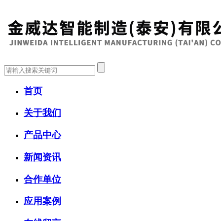
首页
关于我们
产品中心
新闻资讯
合作单位
应用案例