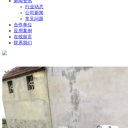
新闻资讯
行业动态
公司新闻
常见问题
合作单位
应用案例
在线留言
联系我们