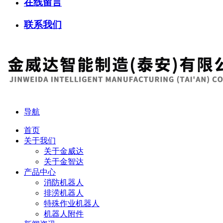
在线留言
联系我们
导航
首页
关于我们
关于金威达
关于金智达
产品中心
消防机器人
排涝机器人
特殊作业机器人
机器人附件