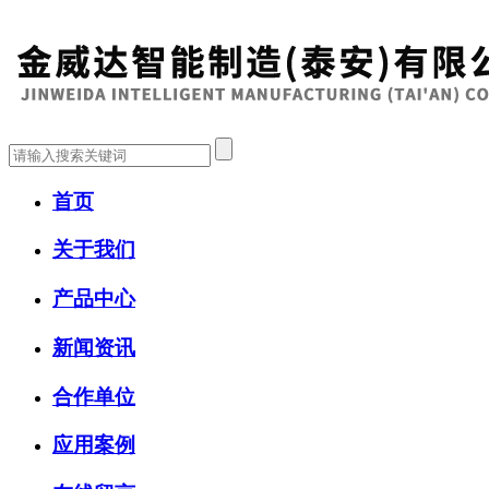
首页
关于我们
产品中心
新闻资讯
合作单位
应用案例