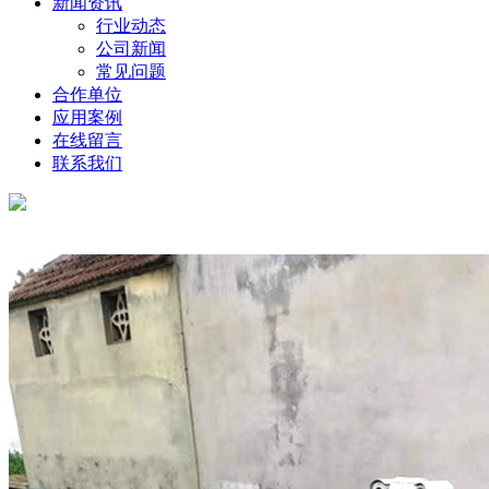
新闻资讯
行业动态
公司新闻
常见问题
合作单位
应用案例
在线留言
联系我们