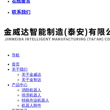
在线留言
联系我们
导航
首页
关于我们
关于金威达
关于金智达
产品中心
消防机器人
排涝机器人
特殊作业机器人
机器人附件