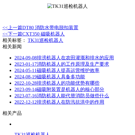
<<上一篇
DT80 消防水带电脱扣装置
<<下一篇
CXT350 磁吸机器人
相关标签：
TK31巡检机器人
相关新闻
2024-09-08
排涝机器人在农田灌溉和排水的应用
2023-01-17
消防机器人的工作原理及生产要求
2024-05-11
磁吸机器人提高运营维护效率
2024-08-19
磁吸机器人具备多功能
2022-10-28
排涝机器人的功能优势有哪些
2023-09-14
磁吸附装置是机器人的核心部分
2023-07-16
消防机器人能代替消防员做些什么
2022-12-12
排涝机器人在防汛抗洪中的作用
相关产品
TK31巡检机器人