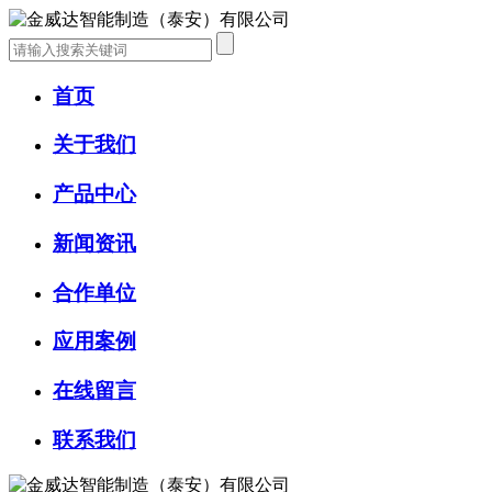
首页
关于我们
产品中心
新闻资讯
合作单位
应用案例
在线留言
联系我们