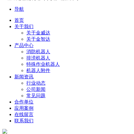
导航
首页
关于我们
关于金威达
关于金智达
产品中心
消防机器人
排涝机器人
特殊作业机器人
机器人附件
新闻资讯
行业动态
公司新闻
常见问题
合作单位
应用案例
在线留言
联系我们