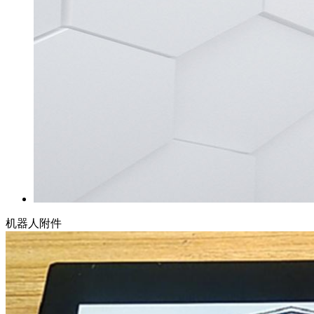
机器人附件