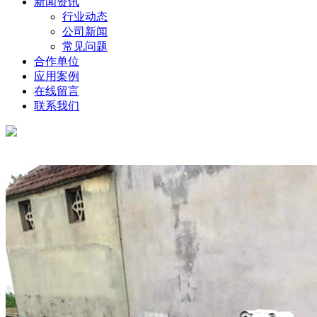
新闻资讯
行业动态
公司新闻
常见问题
合作单位
应用案例
在线留言
联系我们