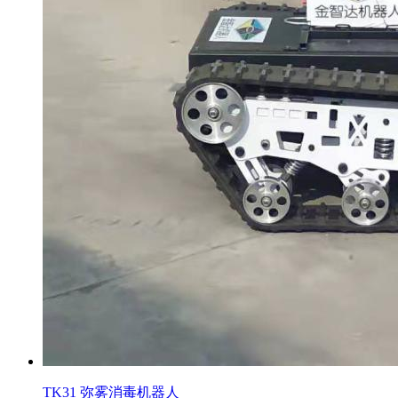
TK31 弥雾消毒机器人