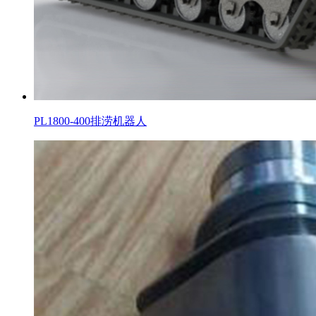
PL1800-400排涝机器人