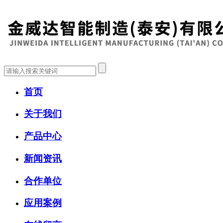
首页
关于我们
产品中心
新闻资讯
合作单位
应用案例