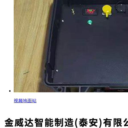
视频地面站