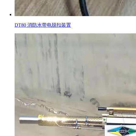
DT80 消防水带电脱扣装置