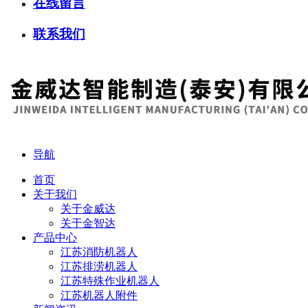
在线留言
联系我们
导航
首页
关于我们
关于金威达
关于金智达
产品中心
江苏消防机器人
江苏排涝机器人
江苏特殊作业机器人
江苏机器人附件